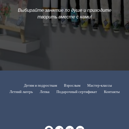
Выбирайте занятие по душе и приходите
творить вместе с нами!
Детям и подросткам
Взрослым
Мастер-классы
Летний лагерь
Лепка
Подарочный сертификат
Контакты