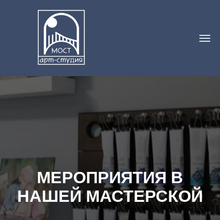
МЕРОПРИЯТИЯ В
НАШЕЙ МАСТЕРСКОЙ