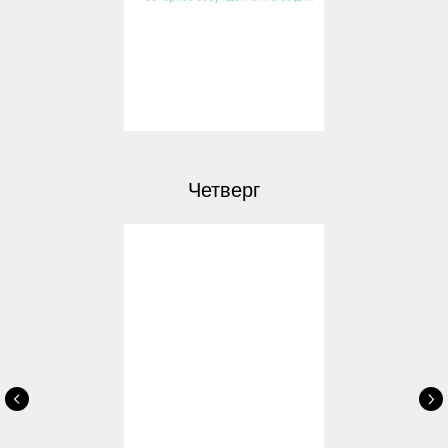
Четверг