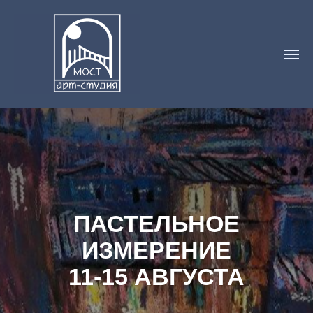
ПАСТЕЛЬНОЕ
ИЗМЕРЕНИЕ
11-15 АВГУСТА