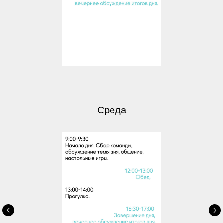
Среда