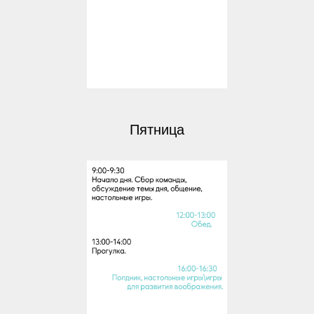
Пятница