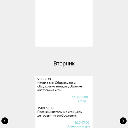
Вторник