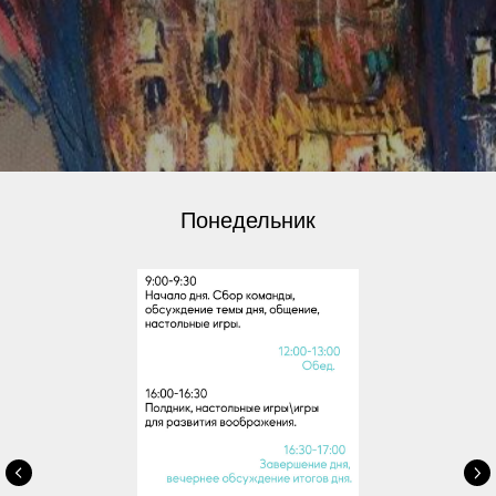
Понедельник