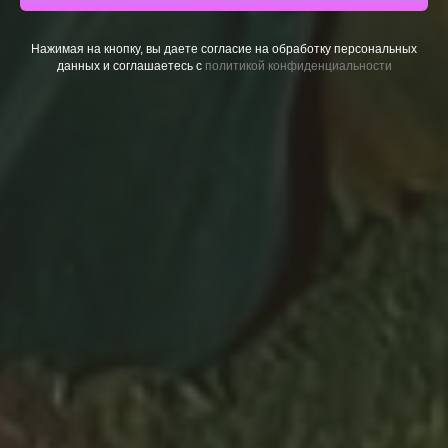
Нажимая на кнопку, вы даете согласие на обработку персональных
данных и соглашаетесь c
политикой конфиденциальности