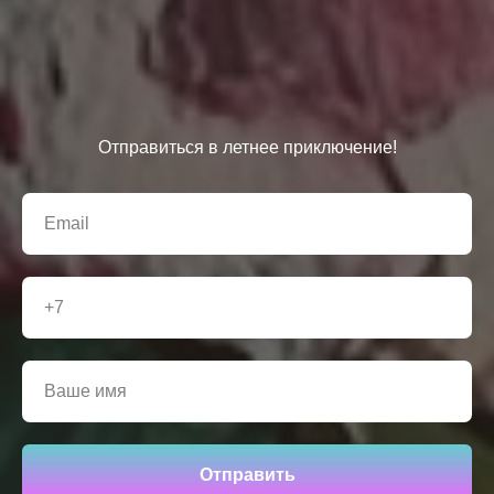
Отправиться в летнее приключение!
Отправить