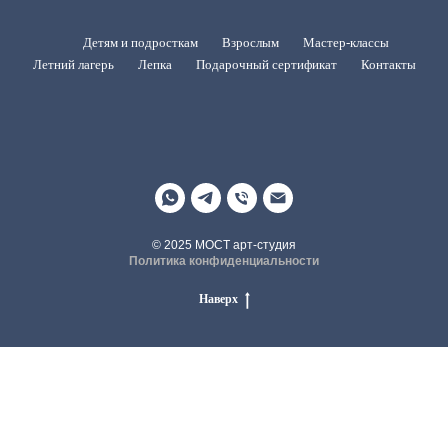
Детям и подросткам
Взрослым
Мастер-классы
Летний лагерь
Лепка
Подарочный сертификат
Контакты
© 2025 МОСТ арт-студия
Политика конфиденциальности
Наверх