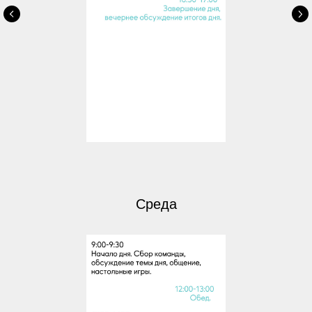
Среда