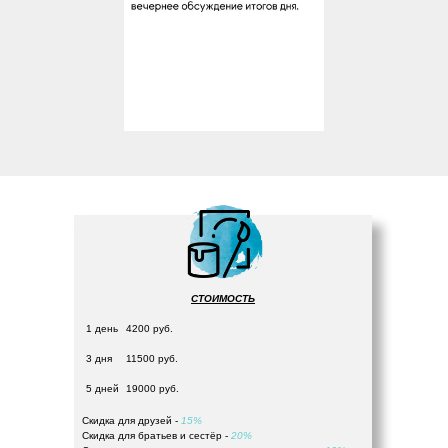
СТОИМОСТЬ
1 день
4200 руб.
3 дня
11500 руб.
5 дней
19000 руб.
Скидка для друзей -
15%
Скидка для братьев и сестёр -
20%