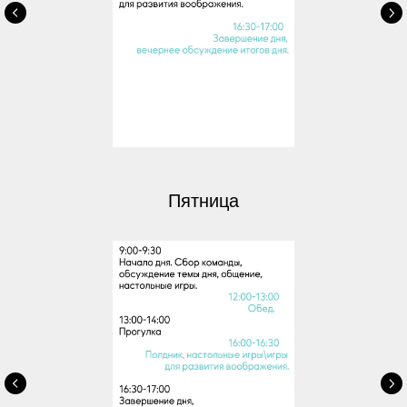
Пятница