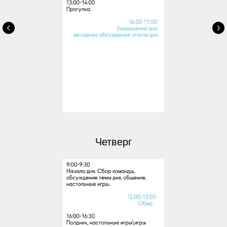
Четверг