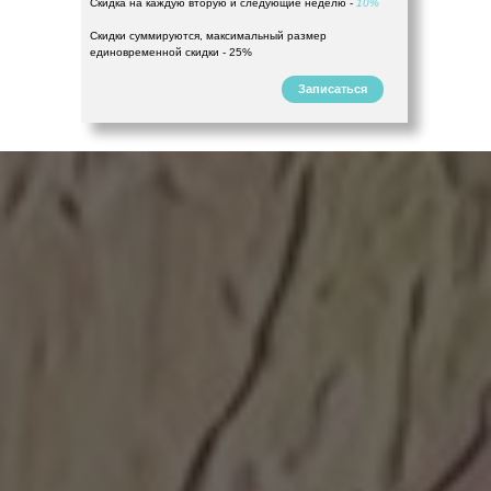
Скидка на каждую вторую и следующие неделю -
10%
Скидки суммируются, максимальный размер
единовременной скидки - 25%
Записаться