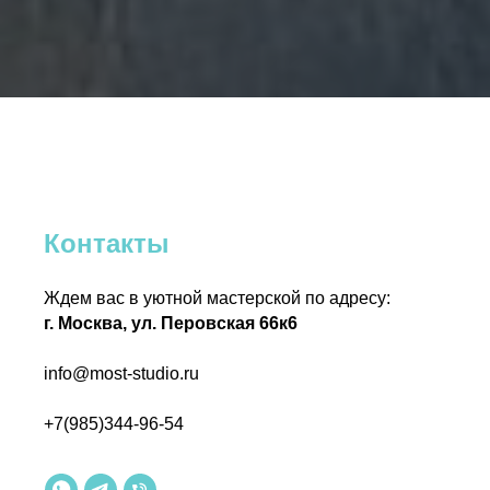
Контакты
Ждем вас в уютной мастерской по адресу:
г. Москва, ул. Перовская 66к6
info@most-studio.ru
+7(985)344-96-54