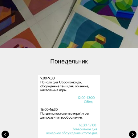
Понедельник