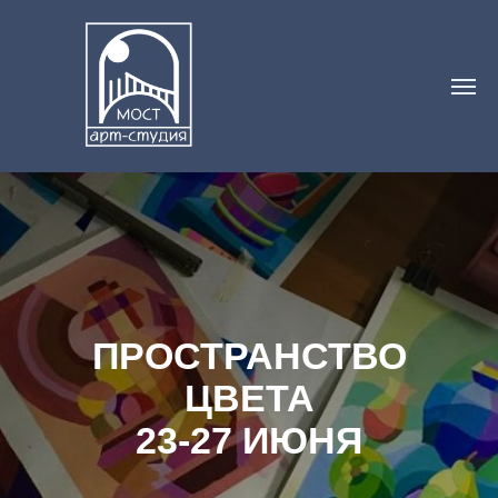
ПРОСТРАНСТВО
ЦВЕТА
23-27 ИЮНЯ