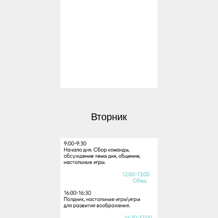
Вторник